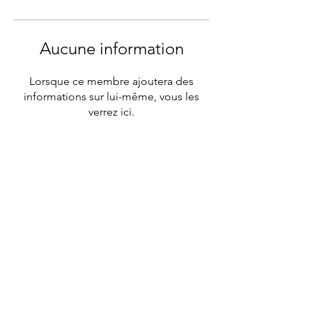
Aucune information
Lorsque ce membre ajoutera des
informations sur lui-même, vous les
verrez ici.