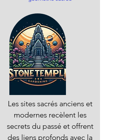
Les sites sacrés anciens et
modernes recèlent les
secrets du passé et offrent
des liens profonds avec la