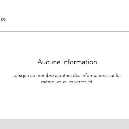
2025
Aucune information
Lorsque ce membre ajoutera des informations sur lui-
même, vous les verrez ici.