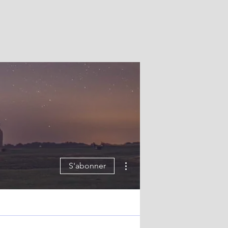
Plus d'actions
S'abonner