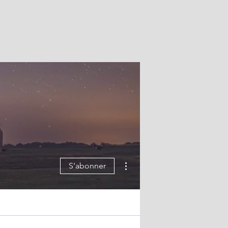
Plus d'actions
S'abonner