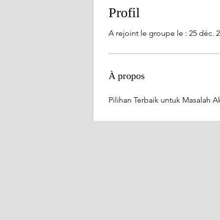
Profil
A rejoint le groupe le : 25 déc. 
À propos
Pilihan Terbaik untuk Masalah 