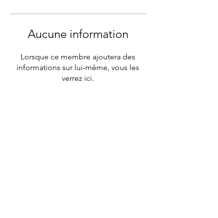
Aucune information
Lorsque ce membre ajoutera des
informations sur lui-même, vous les
verrez ici.