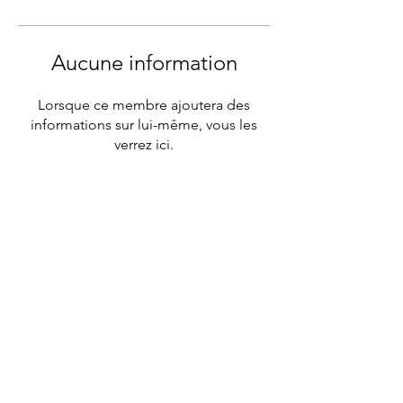
Aucune information
Lorsque ce membre ajoutera des
informations sur lui-même, vous les
verrez ici.