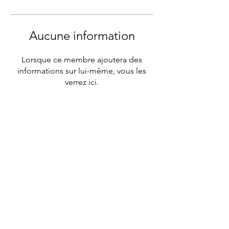
Aucune information
Lorsque ce membre ajoutera des
informations sur lui-même, vous les
verrez ici.