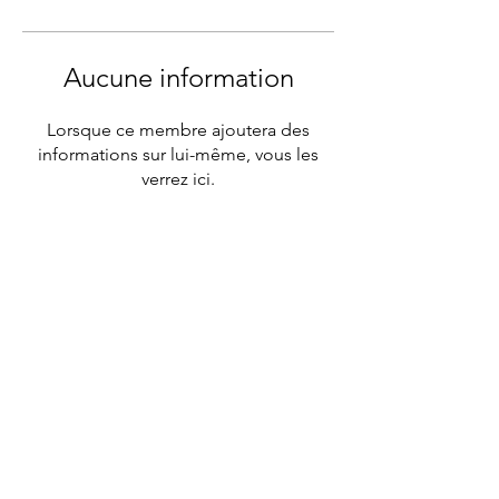
Aucune information
Lorsque ce membre ajoutera des
informations sur lui-même, vous les
verrez ici.