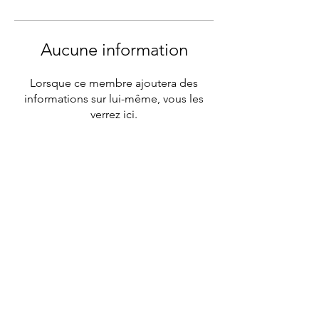
Aucune information
Lorsque ce membre ajoutera des
informations sur lui-même, vous les
verrez ici.