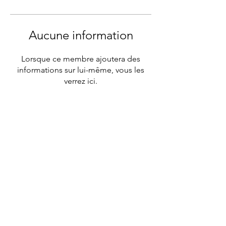
Aucune information
Lorsque ce membre ajoutera des
informations sur lui-même, vous les
verrez ici.