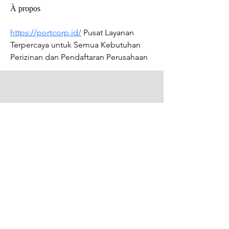
À propos
https://portcorp.id/
 Pusat Layanan 
Terpercaya untuk Semua Kebutuhan 
Perizinan dan Pendaftaran Perusahaan