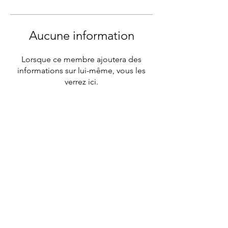
Aucune information
Lorsque ce membre ajoutera des
informations sur lui-même, vous les
verrez ici.