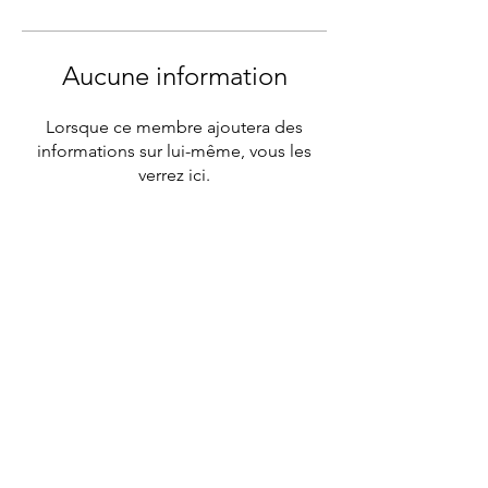
Aucune information
Lorsque ce membre ajoutera des
informations sur lui-même, vous les
verrez ici.