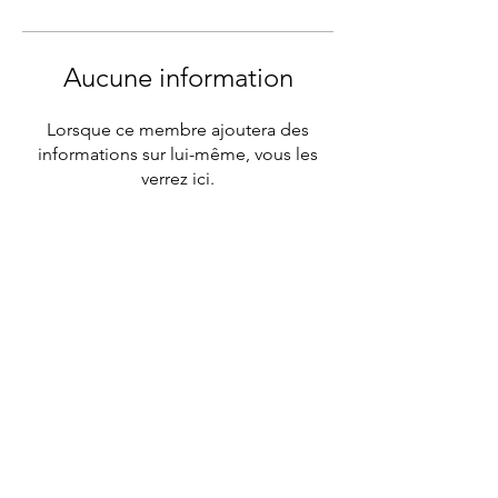
Aucune information
Lorsque ce membre ajoutera des
informations sur lui-même, vous les
verrez ici.