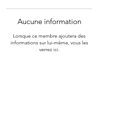
Aucune information
Lorsque ce membre ajoutera des
informations sur lui-même, vous les
verrez ici.