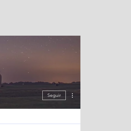
Más acciones
Seguir