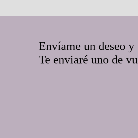
Envíame un deseo y
Te enviaré uno de vu