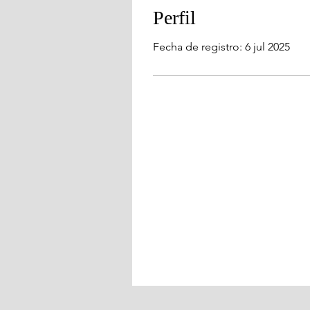
Perfil
Fecha de registro: 6 jul 2025