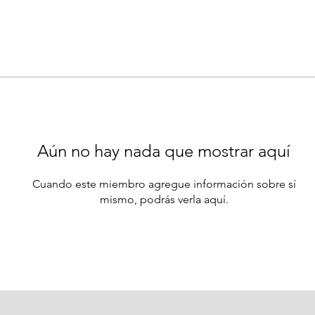
Aún no hay nada que mostrar aquí
Cuando este miembro agregue información sobre sí
mismo, podrás verla aquí.