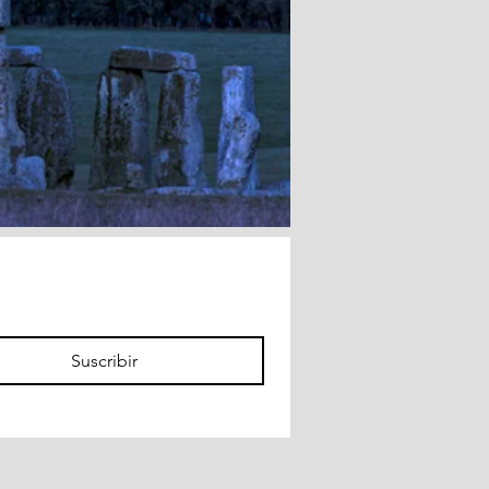
Suscribir