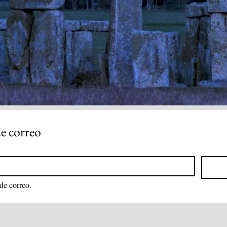
de correo
 de correo.