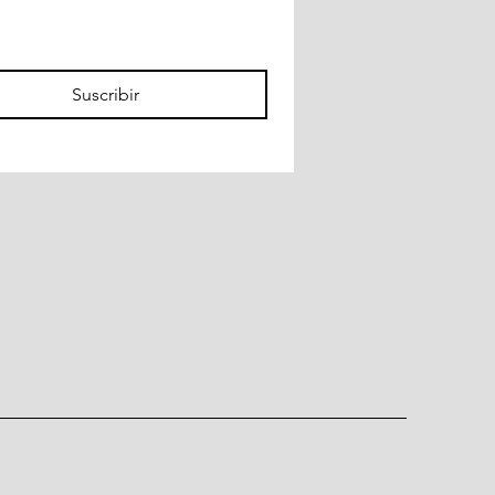
Suscribir