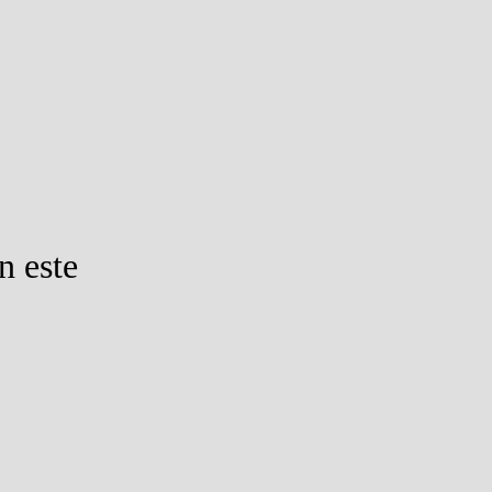
n este