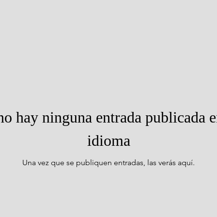
o hay ninguna entrada publicada e
idioma
Una vez que se publiquen entradas, las verás aquí.