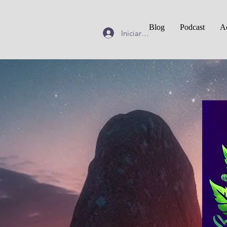
Blog
Podcast
Ac
Iniciar sesión