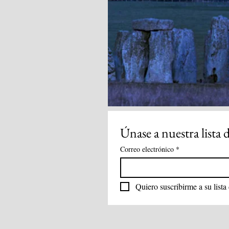
Únase a nuestra lista 
Correo electrónico
*
Quiero suscribirme a su lista