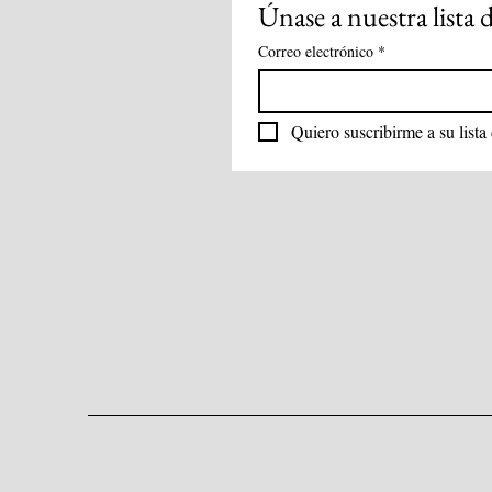
Únase a nuestra lista 
Correo electrónico
*
Quiero suscribirme a su lista