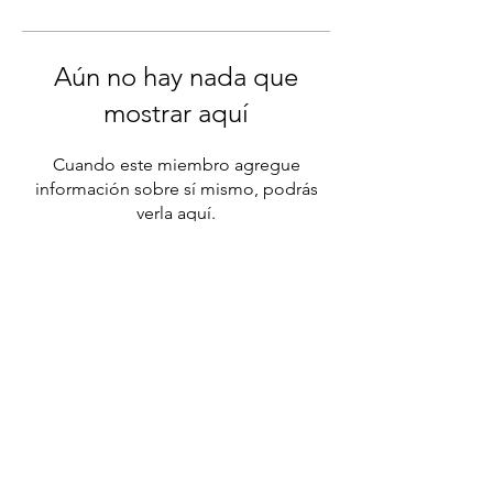
Aún no hay nada que
mostrar aquí
Cuando este miembro agregue
información sobre sí mismo, podrás
verla aquí.