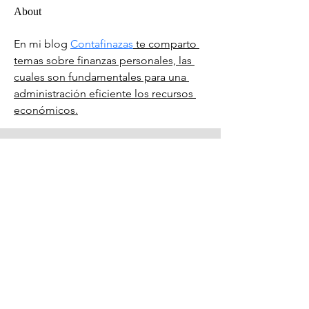
About
En mi blog 
Contafinazas
 te comparto 
temas sobre finanzas personales, las 
cuales son fundamentales para una 
administración eficiente los recursos 
económicos.