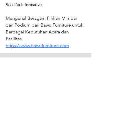
Sección informativa
Mengenal Beragam Pilihan Mimbar 
dan Podium dari Bawu Furniture untuk 
Berbagai Kebutuhan Acara dan 
Fasilitas 
https://www.bawufurniture.com