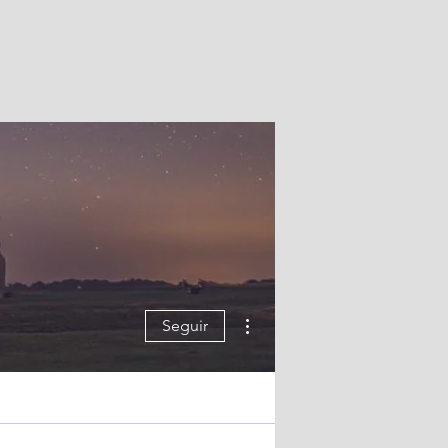
Más acciones
Seguir