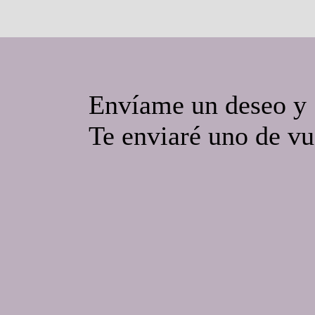
Envíame un deseo y
Te enviaré uno de vu