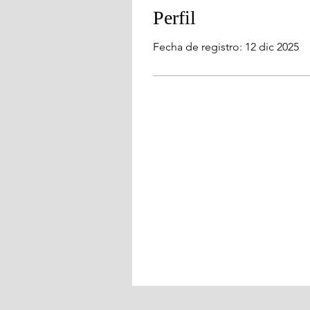
Perfil
Fecha de registro: 12 dic 2025