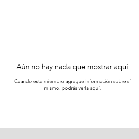
Aún no hay nada que mostrar aquí
Cuando este miembro agregue información sobre sí
mismo, podrás verla aquí.