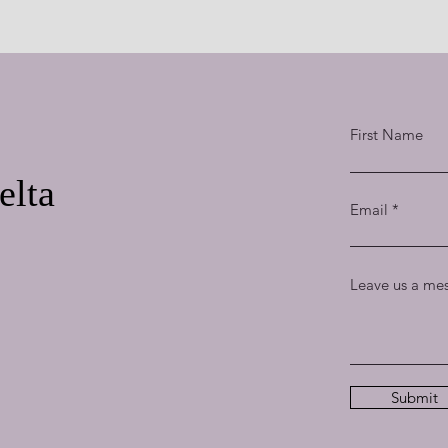
First Name
elta
Email
Leave us a mes
Submit