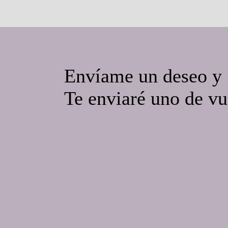
Envíame un deseo y
Te enviaré uno de vu