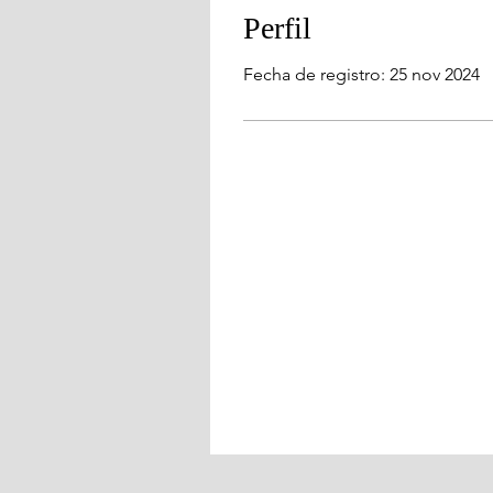
Perfil
Fecha de registro: 25 nov 2024