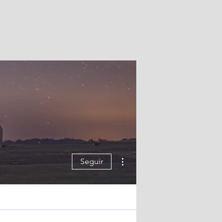
Más acciones
Seguir