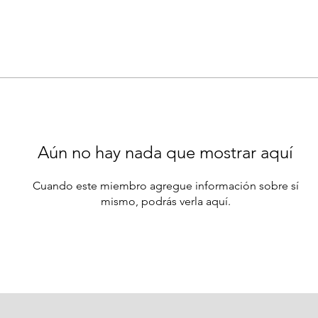
Aún no hay nada que mostrar aquí
Cuando este miembro agregue información sobre sí
mismo, podrás verla aquí.