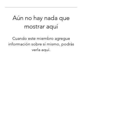
Aún no hay nada que
mostrar aquí
Cuando este miembro agregue
información sobre sí mismo, podrás
verla aquí.