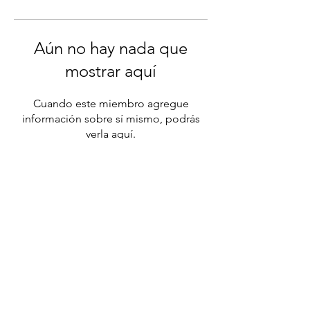
Aún no hay nada que
mostrar aquí
Cuando este miembro agregue
información sobre sí mismo, podrás
verla aquí.