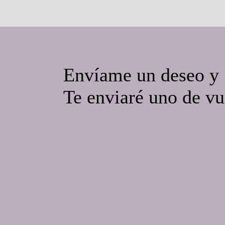
Envíame un deseo y
Te enviaré uno de vu