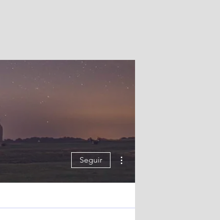
Más acciones
Seguir