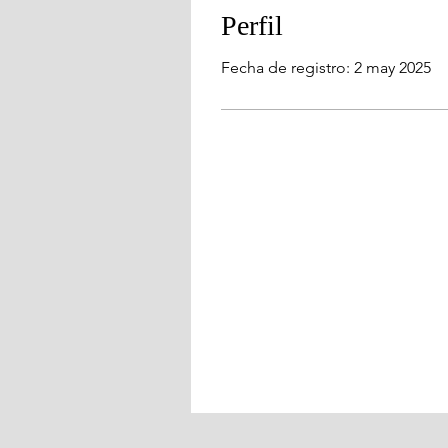
Perfil
Fecha de registro: 2 may 2025