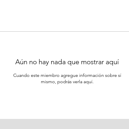
Aún no hay nada que mostrar aquí
Cuando este miembro agregue información sobre sí
mismo, podrás verla aquí.