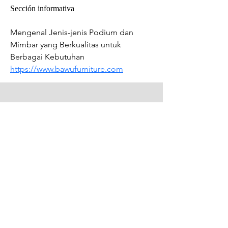
Sección informativa
Mengenal Jenis-jenis Podium dan 
Mimbar yang Berkualitas untuk 
Berbagai Kebutuhan 
https://www.bawufurniture.com