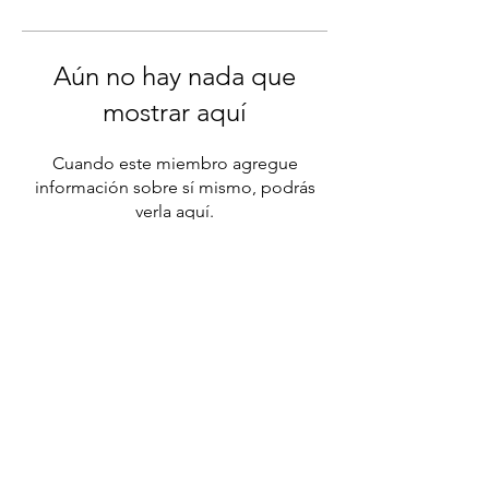
Aún no hay nada que
mostrar aquí
Cuando este miembro agregue
información sobre sí mismo, podrás
verla aquí.