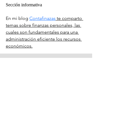
Sección informativa
En mi blog 
Contafinazas
 te comparto 
temas sobre finanzas personales, las 
cuales son fundamentales para una 
administración eficiente los recursos 
económicos.