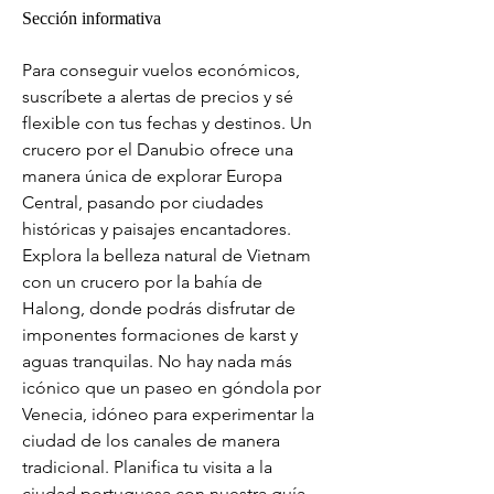
Sección informativa
Para conseguir vuelos económicos, 
suscríbete a alertas de precios y sé 
flexible con tus fechas y destinos. Un 
crucero por el Danubio ofrece una 
manera única de explorar Europa 
Central, pasando por ciudades 
históricas y paisajes encantadores. 
Explora la belleza natural de Vietnam 
con un crucero por la bahía de 
Halong, donde podrás disfrutar de 
imponentes formaciones de karst y 
aguas tranquilas. No hay nada más 
icónico que un paseo en góndola por 
Venecia, idóneo para experimentar la 
ciudad de los canales de manera 
tradicional. Planifica tu visita a la 
ciudad portuguesa con nuestra guía 