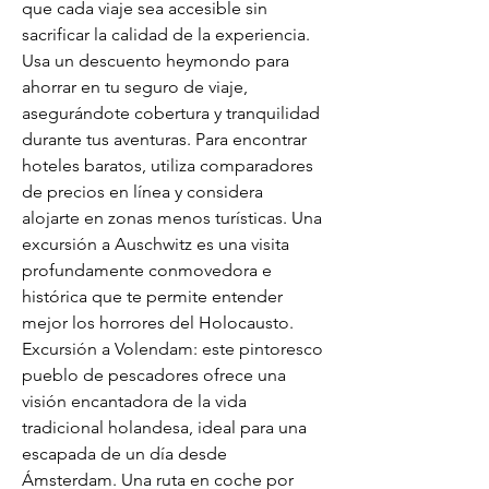
que cada viaje sea accesible sin 
sacrificar la calidad de la experiencia. 
Usa un descuento heymondo para 
ahorrar en tu seguro de viaje, 
asegurándote cobertura y tranquilidad 
durante tus aventuras. Para encontrar 
hoteles baratos, utiliza comparadores 
de precios en línea y considera 
alojarte en zonas menos turísticas. Una 
excursión a Auschwitz es una visita 
profundamente conmovedora e 
histórica que te permite entender 
mejor los horrores del Holocausto. 
Excursión a Volendam: este pintoresco 
pueblo de pescadores ofrece una 
visión encantadora de la vida 
tradicional holandesa, ideal para una 
escapada de un día desde 
Ámsterdam. Una ruta en coche por 