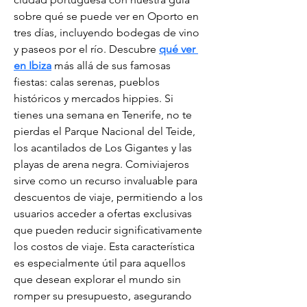
sobre qué se puede ver en Oporto en 
tres días, incluyendo bodegas de vino 
y paseos por el río. Descubre 
qué ver 
en Ibiza
 más allá de sus famosas 
fiestas: calas serenas, pueblos 
históricos y mercados hippies. Si 
tienes una semana en Tenerife, no te 
pierdas el Parque Nacional del Teide, 
los acantilados de Los Gigantes y las 
playas de arena negra. Comiviajeros 
sirve como un recurso invaluable para 
descuentos de viaje, permitiendo a los 
usuarios acceder a ofertas exclusivas 
que pueden reducir significativamente 
los costos de viaje. Esta característica 
es especialmente útil para aquellos 
que desean explorar el mundo sin 
romper su presupuesto, asegurando 