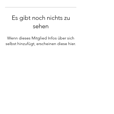
Es gibt noch nichts zu
sehen
Wenn dieses Mitglied Infos über sich
selbst hinzufügt, erscheinen diese hier.