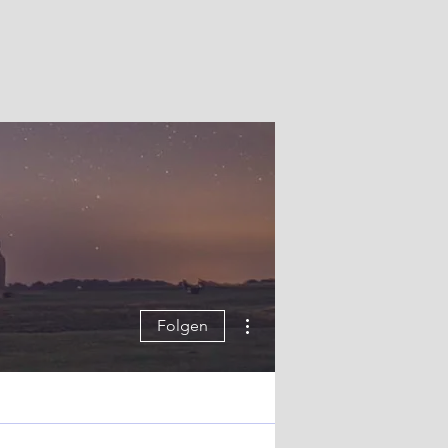
Weitere Optionen
Folgen