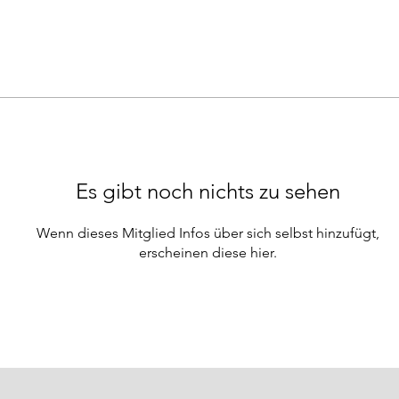
Es gibt noch nichts zu sehen
Wenn dieses Mitglied Infos über sich selbst hinzufügt,
erscheinen diese hier.