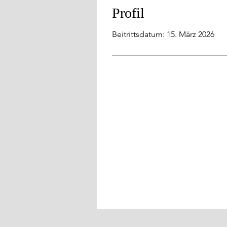
Profil
Beitrittsdatum: 15. März 2026