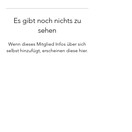
Es gibt noch nichts zu
sehen
Wenn dieses Mitglied Infos über sich
selbst hinzufügt, erscheinen diese hier.