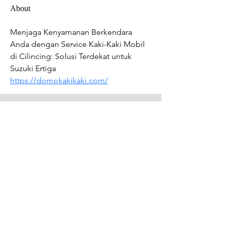
About
Menjaga Kenyamanan Berkendara 
Anda dengan Service Kaki-Kaki Mobil 
di Cilincing: Solusi Terdekat untuk 
Suzuki Ertiga 
https://domokakikaki.com/