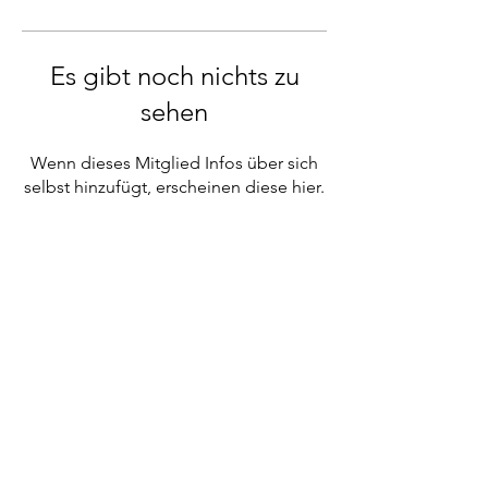
Es gibt noch nichts zu
sehen
Wenn dieses Mitglied Infos über sich
selbst hinzufügt, erscheinen diese hier.