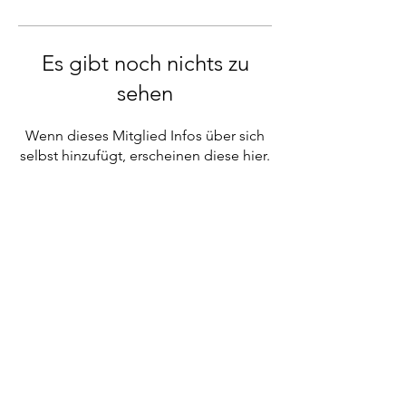
Es gibt noch nichts zu
sehen
Wenn dieses Mitglied Infos über sich
selbst hinzufügt, erscheinen diese hier.