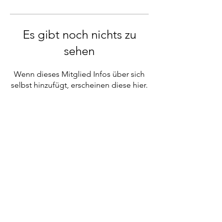
Es gibt noch nichts zu
sehen
Wenn dieses Mitglied Infos über sich
selbst hinzufügt, erscheinen diese hier.