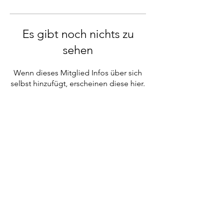
Es gibt noch nichts zu
sehen
Wenn dieses Mitglied Infos über sich
selbst hinzufügt, erscheinen diese hier.