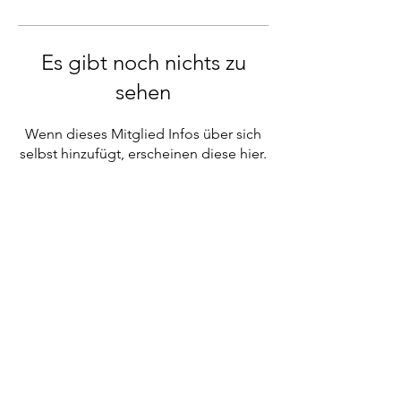
Es gibt noch nichts zu
sehen
Wenn dieses Mitglied Infos über sich
selbst hinzufügt, erscheinen diese hier.