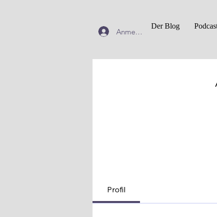
Der Blog
Podcas
Anmelden
Profil