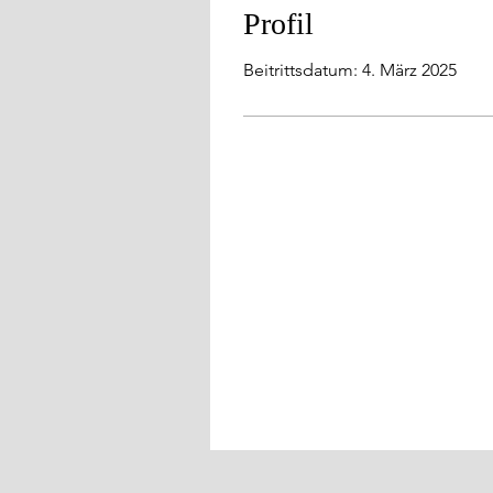
Profil
Beitrittsdatum: 4. März 2025