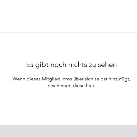
Es gibt noch nichts zu sehen
Wenn dieses Mitglied Infos über sich selbst hinzufügt,
erscheinen diese hier.