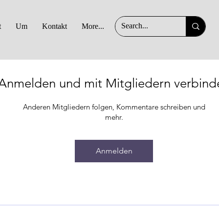
t
Um
Kontakt
More...
Anmelden und mit Mitgliedern verbind
Anderen Mitgliedern folgen, Kommentare schreiben und
mehr.
Anmelden