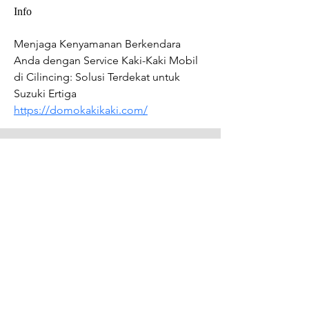
Info
Menjaga Kenyamanan Berkendara 
Anda dengan Service Kaki-Kaki Mobil 
di Cilincing: Solusi Terdekat untuk 
Suzuki Ertiga 
https://domokakikaki.com/