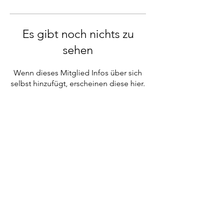
Es gibt noch nichts zu
sehen
Wenn dieses Mitglied Infos über sich
selbst hinzufügt, erscheinen diese hier.