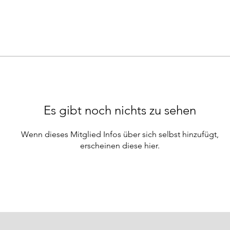
Es gibt noch nichts zu sehen
Wenn dieses Mitglied Infos über sich selbst hinzufügt,
erscheinen diese hier.