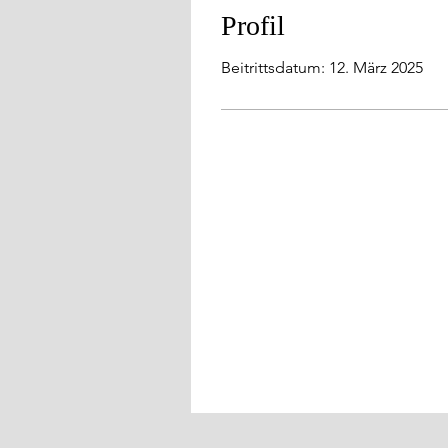
Profil
Beitrittsdatum: 12. März 2025