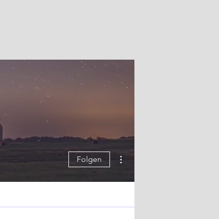
Weitere Optionen
Folgen