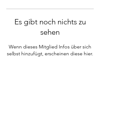
Es gibt noch nichts zu
sehen
Wenn dieses Mitglied Infos über sich
selbst hinzufügt, erscheinen diese hier.